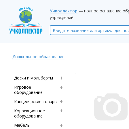
Учколлектор
— полное оснащение об
учреждений
Дошкольное образование
Доски и мольберты
Игровое
оборудование
Канцелярские товары
Коррекционное
оборудование
Мебель