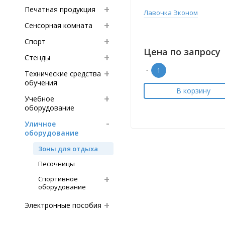
Печатная продукция
Лавочка Эконом
Сенсорная комната
Спорт
Цена по запросу
Стенды
-
Технические средства
обучения
В корзину
Учебное
оборудование
Уличное
оборудование
Зоны для отдыха
Песочницы
Спортивное
оборудование
Электронные пособия