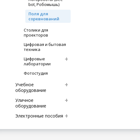
bot, Робомышь)
Поля для
соревнований
Столики для
проекторов
Цифровая и бытовая
техника
Цифровые
лаборатории
Фотостудия
Учебное
оборудование
Уличное
оборудование
Электронные пособия