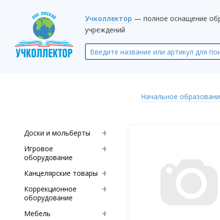
Учколлектор
— полное оснащение об
учреждений
Начальное образовани
Доски и мольберты
Игровое
оборудование
Канцелярские товары
Коррекционное
оборудование
Мебель