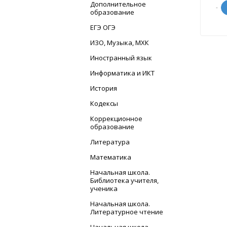
Дополнительное
-
образование
ЕГЭ ОГЭ
ИЗО, Музыка, МХК
Иностранный язык
Информатика и ИКТ
История
Кодексы
Коррекционное
образование
Литература
Математика
Начальная школа.
Библиотека учителя,
ученика
Начальная школа.
Литературное чтение