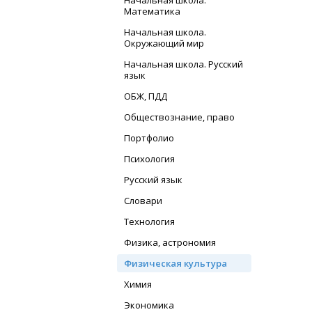
Начальная школа.
Математика
Начальная школа.
Окружающий мир
Начальная школа. Русский
язык
ОБЖ, ПДД
Обществознание, право
Портфолио
Психология
Русский язык
Словари
Технология
Физика, астрономия
Физическая культура
Химия
Экономика