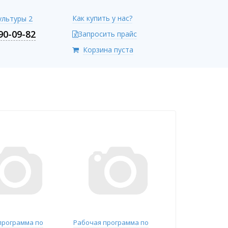
Как купить у нас?
Культуры 2
90-09-82
Запросить прайс
Корзина пуста
программа по
Рабочая программа по