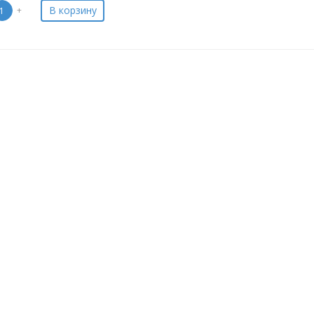
В корзину
+