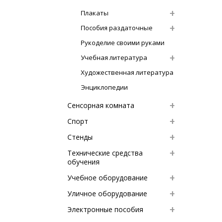
Плакаты
Пособия раздаточные
Рукоделие своими руками
Учебная литература
Художественная литература
Энциклопедии
Сенсорная комната
Спорт
Стенды
Технические средства
обучения
Учебное оборудование
Уличное оборудование
Электронные пособия