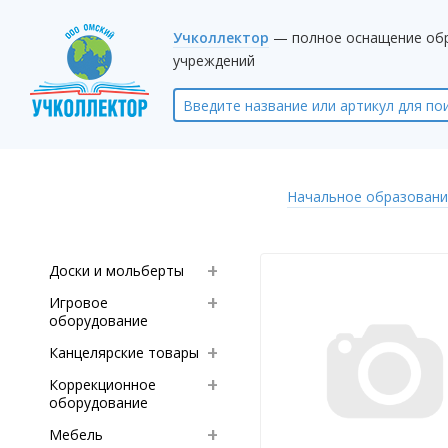
Учколлектор
— полное оснащение об
учреждений
Начальное образовани
Доски и мольберты
Игровое
оборудование
Канцелярские товары
Коррекционное
оборудование
Мебель