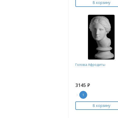
В корзину
Голова Афродиты
3145
Р
-
В корзину