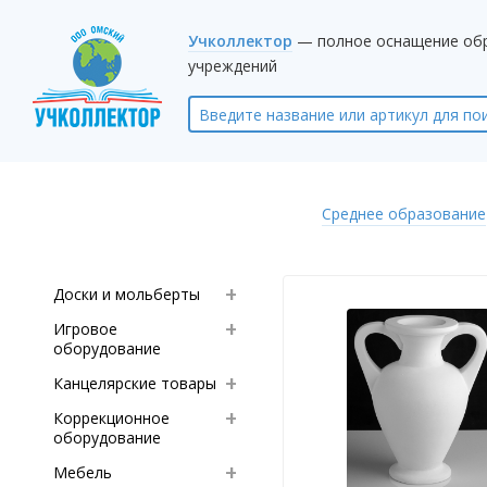
Учколлектор
— полное оснащение об
учреждений
Среднее образование
Доски и мольберты
Игровое
оборудование
Канцелярские товары
Коррекционное
оборудование
Мебель