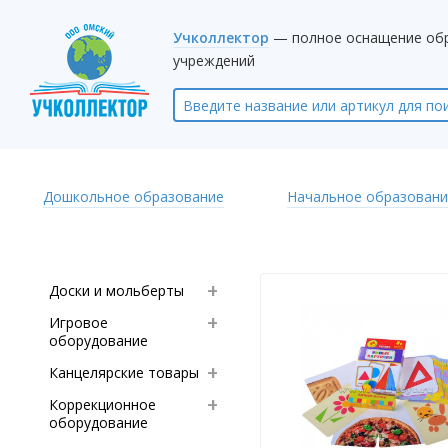
Учколлектор
— полное оснащение об
учреждений
Дошкольное образование
Начальное образовани
Доски и мольберты
Игровое
оборудование
Канцелярские товары
Коррекционное
оборудование