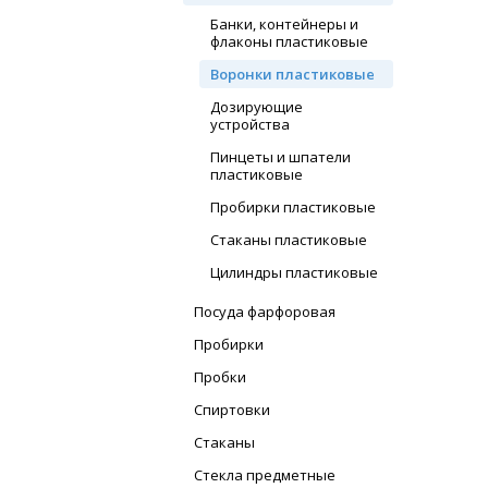
Банки, контейнеры и
флаконы пластиковые
Воронки пластиковые
Дозирующие
устройства
Пинцеты и шпатели
пластиковые
Пробирки пластиковые
Стаканы пластиковые
Цилиндры пластиковые
Посуда фарфоровая
Пробирки
Пробки
Спиртовки
Стаканы
Стекла предметные