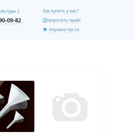
Как купить у нас?
Культуры 2
90-09-82
Запросить прайс
Корзина пуста