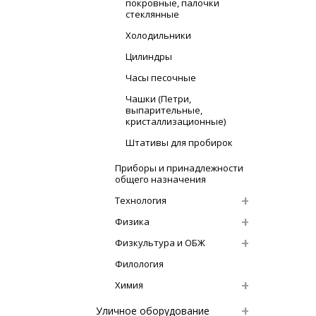
покровные, палочки
стеклянные
Холодильники
Цилиндры
Часы песочные
Чашки (Петри,
выпарительные,
кристаллизационные)
Штативы для пробирок
Приборы и принадлежности
общего назначения
Технология
Физика
Физкультура и ОБЖ
Филология
Химия
Уличное оборудование