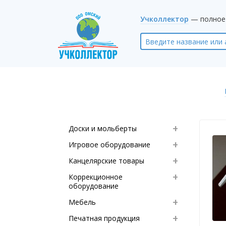
Учколлектор
— полное 
Доски и мольберты
Игровое оборудование
Канцелярские товары
Коррекционное
оборудование
Мебель
Печатная продукция