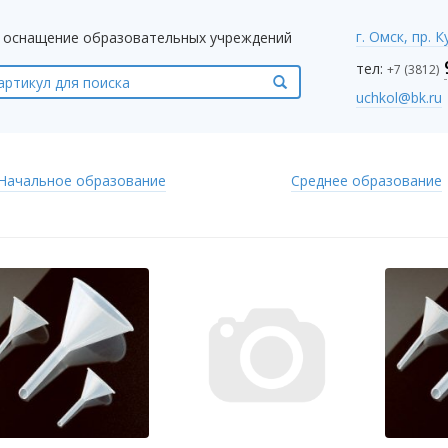
г. Омск, пр. 
оснащение образовательных учреждений
тел:
+7 (3812)
uchkol@bk.ru
Начальное образование
Среднее образование