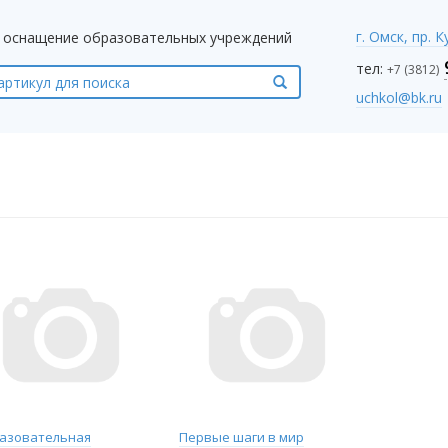
г. Омск, пр. 
оснащение образовательных учреждений
тел:
+7 (3812)
uchkol@bk.ru
азовательная
Первые шаги в мир