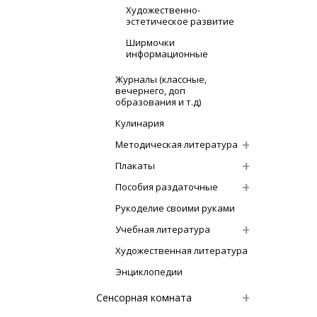
Художественно-
эстетическое развитие
Ширмочки
информационные
Журналы (классные,
вечернего, доп
образования и т.д)
Кулинария
Методическая литература
Плакаты
Пособия раздаточные
Рукоделие своими руками
Учебная литература
Художественная литература
Энциклопедии
Сенсорная комната