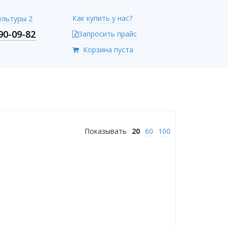
Как купить у нас?
Культуры 2
90-09-82
Запросить прайс
Корзина пуста
Показывать
20
60
100