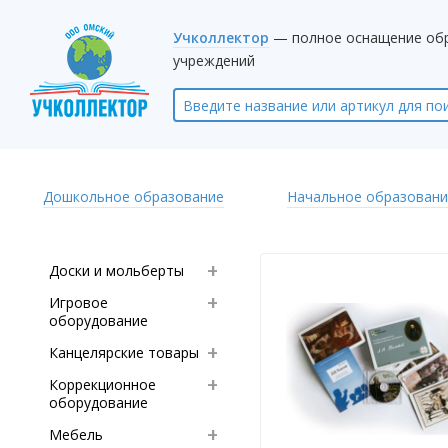
Учколлектор
— полное оснащение об
учреждений
Дошкольное образование
Начальное образовани
Доски и мольберты
Игровое
оборудование
Канцелярские товары
Коррекционное
оборудование
Мебель