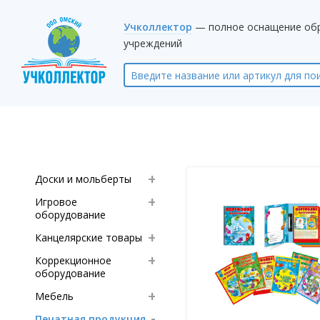
Учколлектор
— полное оснащение об
учреждений
Доски и мольберты
Игровое
оборудование
Канцелярские товары
Коррекционное
оборудование
Мебель
Печатная продукция