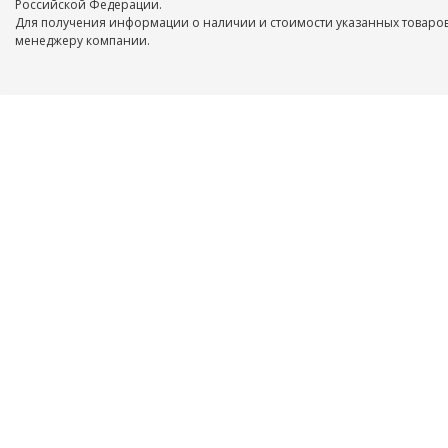
Российской Федерации.
Для получения информации о наличии и стоимости указанных товаров
менеджеру компании.