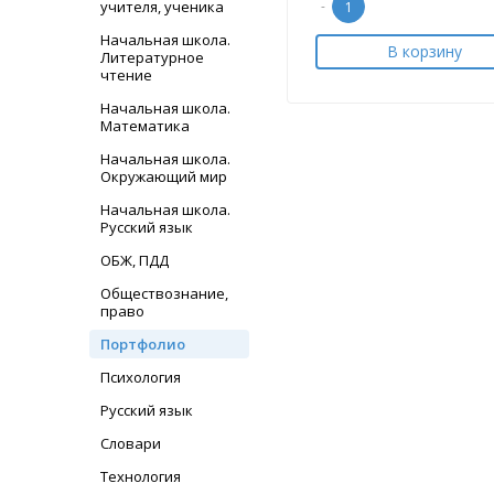
учителя, ученика
-
Начальная школа.
В корзину
Литературное
чтение
Начальная школа.
Математика
Начальная школа.
Окружающий мир
Начальная школа.
Русский язык
ОБЖ, ПДД
Обществознание,
право
Портфолио
Психология
Русский язык
Словари
Технология