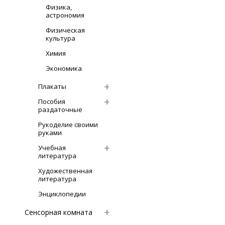
Физика,
астрономия
Физическая
культура
Химия
Экономика
Плакаты
Пособия
раздаточные
Рукоделие своими
руками
Учебная
литература
Художественная
литература
Энциклопедии
Сенсорная комната