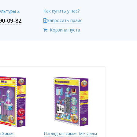
Как купить у нас?
Культуры 2
90-09-82
Запросить прайс
Корзина пуста
я Химия.
Наглядная химия. Металлы