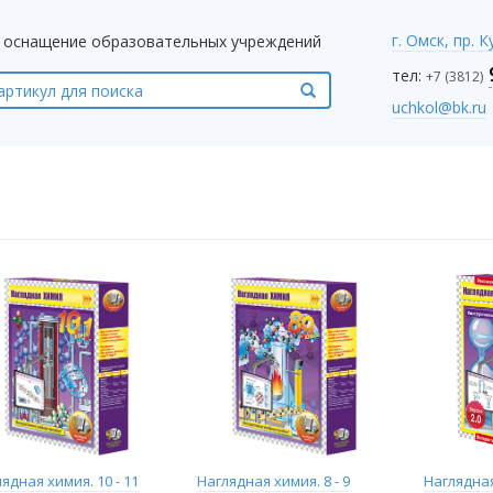
г. Омск, пр. 
оснащение образовательных учреждений
тел:
+7 (3812)
uchkol@bk.ru
ядная химия. 10 - 11
Наглядная химия. 8 - 9
Наглядна