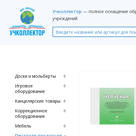
Учколлектор
— полное оснащение об
учреждений
Доски и мольберты
Игровое
оборудование
Канцелярские товары
Коррекционное
оборудование
Мебель
Печатная продукция