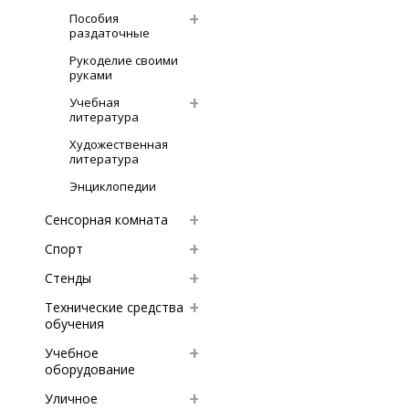
Пособия
раздаточные
Рукоделие своими
руками
Учебная
литература
Художественная
литература
Энциклопедии
Сенсорная комната
Спорт
Стенды
Технические средства
обучения
Учебное
оборудование
Уличное