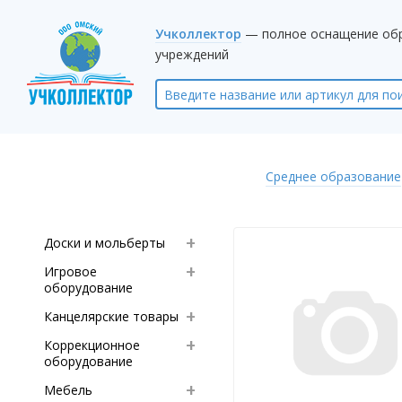
Учколлектор
— полное оснащение об
учреждений
Среднее образование
Доски и мольберты
Игровое
оборудование
Канцелярские товары
Коррекционное
оборудование
Мебель