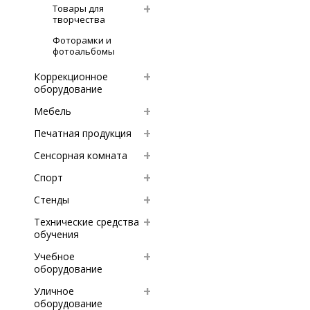
Товары для
творчества
Фоторамки и
фотоальбомы
Коррекционное
оборудование
Мебель
Печатная продукция
Сенсорная комната
Спорт
Стенды
Технические средства
обучения
Учебное
оборудование
Уличное
оборудование