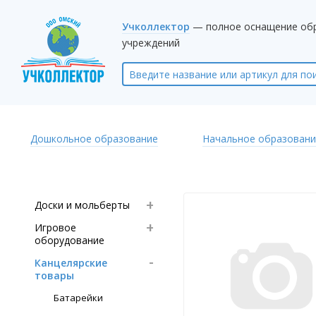
Учколлектор
— полное оснащение об
учреждений
Дошкольное образование
Начальное образовани
Доски и мольберты
Игровое
оборудование
Канцелярские
товары
Батарейки