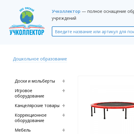
Учколлектор
— полное оснащение об
учреждений
Дошкольное образование
Доски и мольберты
Игровое
оборудование
Канцелярские товары
Коррекционное
оборудование
Мебель