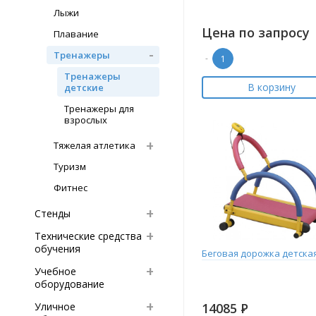
Лыжи
Цена по запросу
Плавание
Тренажеры
-
Тренажеры
В корзину
детские
Тренажеры для
взрослых
Тяжелая атлетика
Туризм
Фитнес
Стенды
Технические средства
обучения
Беговая дорожка детска
Учебное
оборудование
Уличное
14085
Р