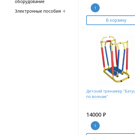
оборудование
-
Электронные пособия
В корзину
Детский тренажер "Бегу
по волнам"
14000
Р
-