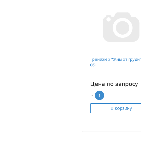
Тренажер "Жим от груди" 
06)
Цена по запросу
-
В корзину