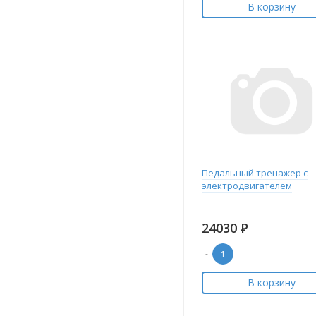
В корзину
Педальный тренажер с
электродвигателем
24030
Р
-
В корзину