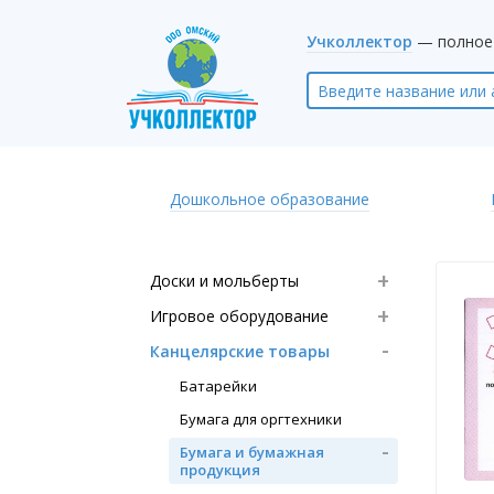
Учколлектор
— полное 
Дошкольное образование
Доски и мольберты
Игровое оборудование
Канцелярские товары
Батарейки
Бумага для оргтехники
Бумага и бумажная
продукция