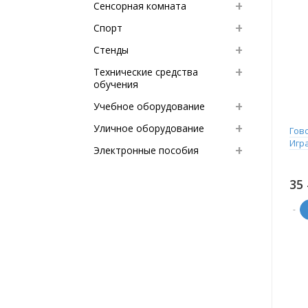
Сенсорная комната
Спорт
Стенды
Технические средства
обучения
Учебное оборудование
Уличное оборудование
Гов
Игр
Электронные пособия
35
-