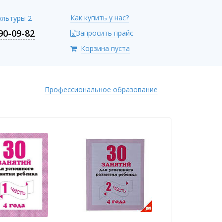
Как купить у нас?
Культуры 2
90-09-82
Запросить прайс
Корзина пуста
Профессиональное образование