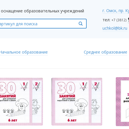
г. Омск, пр. 
оснащение образовательных учреждений
тел:
+7 (3812)
uchkol@bk.ru
Начальное образование
Среднее образование