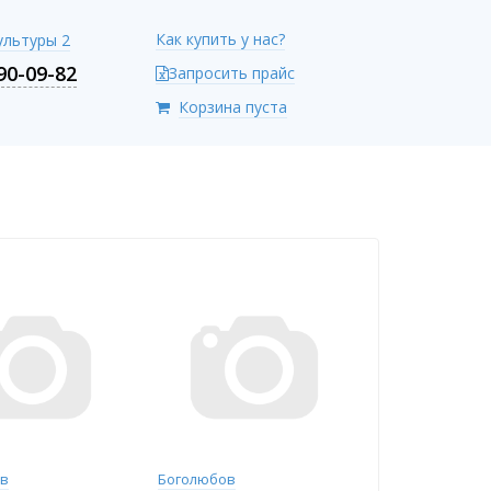
Как купить у нас?
Культуры 2
90-09-82
Запросить прайс
Корзина пуста
ов
Боголюбов