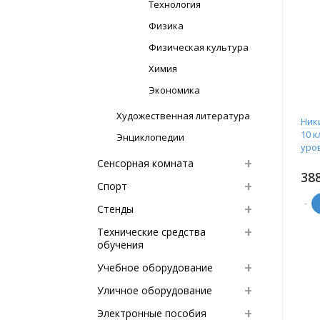
Технология
Физика
Физическая культура
Химия
Экономика
Художественная литература
Ник
10 к
Энциклопедии
уро
Сенсорная комната
38
Спорт
-
Стенды
Технические средства
обучения
Учебное оборудование
Уличное оборудование
Электронные пособия