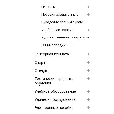
Плакаты
Пособия раздаточные
Рукоделие своими руками
Учебная литература
Художественная литература
Энциклопедии
Сенсорная комната
Спорт
Стенды
Технические средства
обучения
Учебное оборудование
Уличное оборудование
Электронные пособия