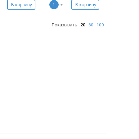
В корзину
В корзину
-
+
Показывать
20
60
100