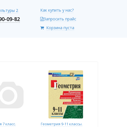
Как купить у нас?
Культуры 2
90-09-82
Запросить прайс
Корзина пуста
 7 класс.
Геометрия 9-11 классы.