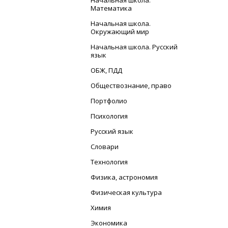
Начальная школа.
Математика
Начальная школа.
Окружающий мир
Начальная школа. Русский
язык
ОБЖ, ПДД
Обществознание, право
Портфолио
Психология
Русский язык
Словари
Технология
Физика, астрономия
Физическая культура
Химия
Экономика