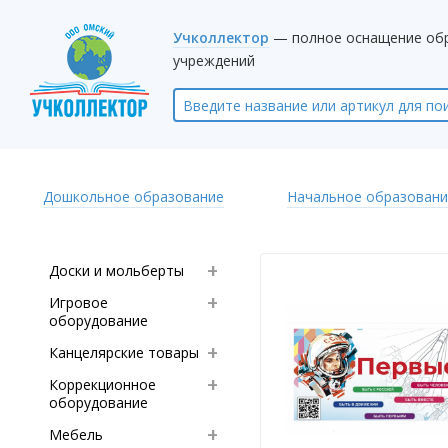
Учколлектор
— полное оснащение об
учреждений
Дошкольное образование
Начальное образовани
Доски и мольберты
Игровое
оборудование
Канцелярские товары
Коррекционное
оборудование
Мебель