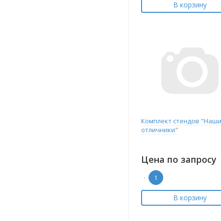
В корзину
Комплект стендов "Наш
отличники"
Цена по запросу
-
В корзину