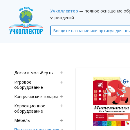
Учколлектор
— полное оснащение об
учреждений
Доски и мольберты
Игровое
оборудование
Канцелярские товары
Коррекционное
оборудование
Мебель
Печатная продукция