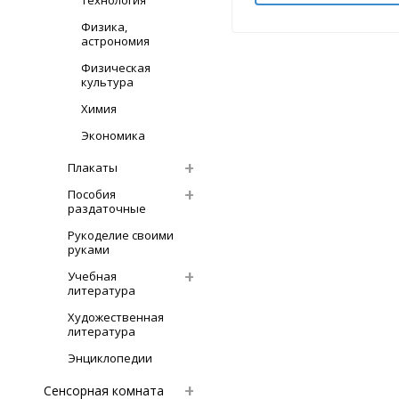
Технология
Физика,
астрономия
Физическая
культура
Химия
Экономика
Плакаты
Пособия
раздаточные
Рукоделие своими
руками
Учебная
литература
Художественная
литература
Энциклопедии
Сенсорная комната