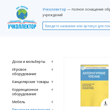
Учколлектор
— полное оснащение об
учреждений
Доски и мольберты
Игровое
оборудование
Канцелярские товары
Коррекционное
оборудование
Мебель
Печатная продукция