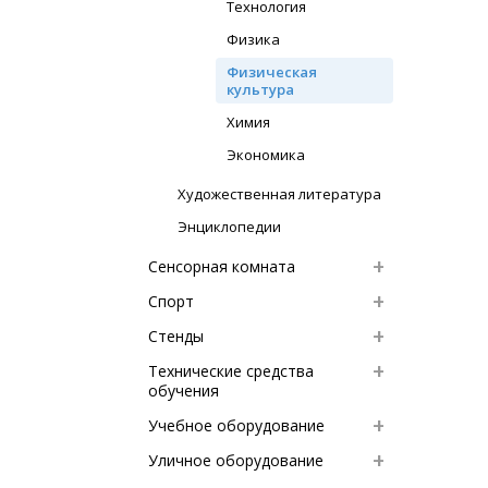
Технология
Физика
Физическая
культура
Химия
Экономика
Художественная литература
Энциклопедии
Сенсорная комната
Спорт
Стенды
Технические средства
обучения
Учебное оборудование
Уличное оборудование