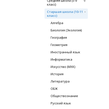
Средняя школа (5-9
класс)
Старшая школа (10-11
класс)
Алгебра
Биология (Экология)
География
Геометрия
Иностранный язык
Информатика
Искусство (МХК)
История
Литература
ОБЖ
Обществознание
Русский язык