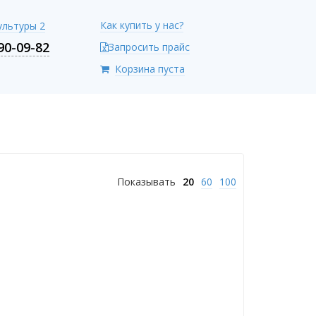
Как купить у нас?
Культуры 2
90-09-82
Запросить прайс
Корзина пуста
Показывать
20
60
100