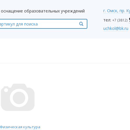
г. Омск, пр. 
оснащение образовательных учреждений
тел:
+7 (3812)
uchkol@bk.ru
 Физическая культура