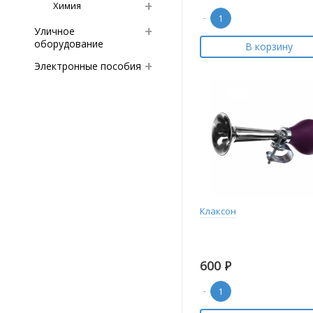
Химия
-
Уличное
оборудование
В корзину
Электронные пособия
Клаксон
600
Р
-