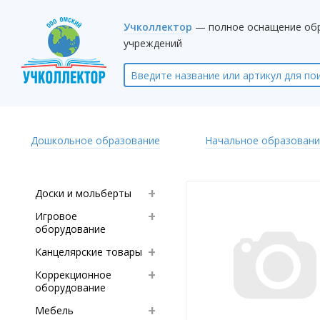
Учколлектор
— полное оснащение об
учреждений
Дошкольное образование
Начальное образовани
Доски и мольберты
Игровое
оборудование
Канцелярские товары
Коррекционное
оборудование
Мебель