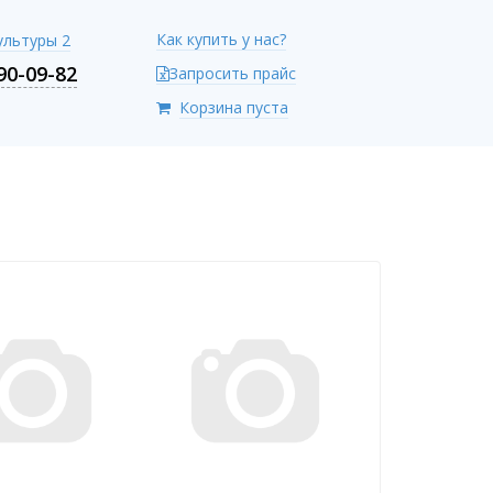
Как купить у нас?
Культуры 2
90-09-82
Запросить прайс
Корзина пуста