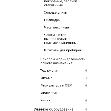
покровные, палочки
стеклянные
Холодильники
Цилиндры
Часы песочные
Чашки (Петри,
выпарительные,
кристаллизационные)
Штативы для пробирок
Приборы и принадлежности
общего назначения
Технология
Физика
Физкультура и ОБЖ
Филология
Химия
Уличное оборудование