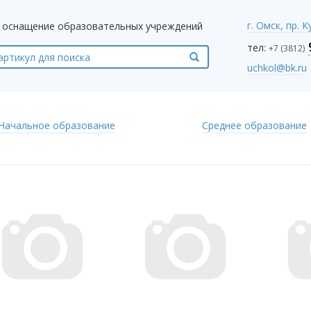
г. Омск, пр. 
оснащение образовательных учреждений
тел:
+7 (3812)
uchkol@bk.ru
Начальное образование
Среднее образование