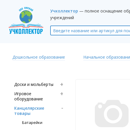
Учколлектор
— полное оснащение об
учреждений
Дошкольное образование
Начальное образовани
Доски и мольберты
Игровое
оборудование
Канцелярские
товары
Батарейки