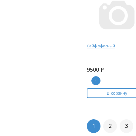
Сейф офисный
9500
Р
-
В корзину
1
2
3