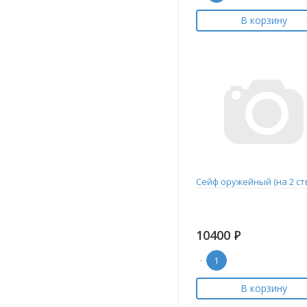
В корзину
Сейф оружейный (на 2 ст
10400
Р
-
В корзину