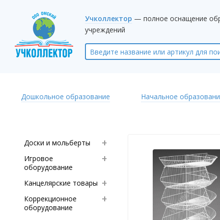
Учколлектор
— полное оснащение об
учреждений
Дошкольное образование
Начальное образовани
Доски и мольберты
Игровое
оборудование
Канцелярские товары
Коррекционное
оборудование