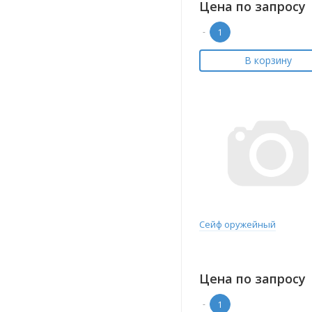
Цена по запросу
-
В корзину
Сейф оружейный
Цена по запросу
-