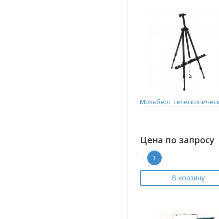
Мольберт телескопичес
Цена по запросу
-
В корзину