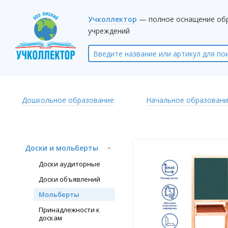
Учколлектор
— полное оснащение об
учреждений
Дошкольное образование
Начальное образовани
Доски и мольберты
Доски аудиторные
Доски объявлений
Мольберты
Принадлежности к
доскам