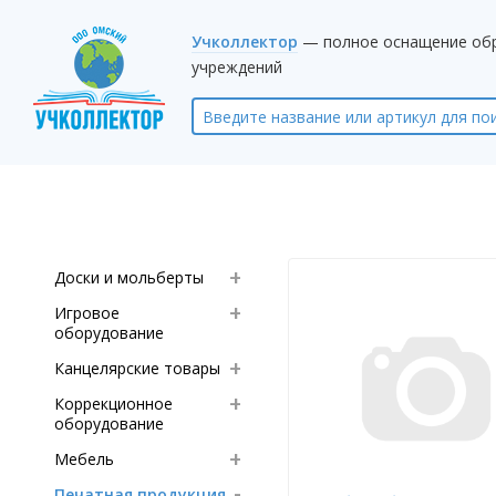
Учколлектор
— полное оснащение об
учреждений
Доски и мольберты
Игровое
оборудование
Канцелярские товары
Коррекционное
оборудование
Мебель
Печатная продукция