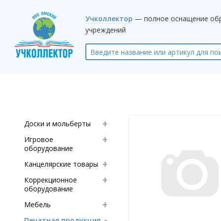
Учколлектор
— полное оснащение об
учреждений
Доски и мольберты
Игровое
оборудование
Канцелярские товары
Коррекционное
оборудование
Мебель
Печатная продукция