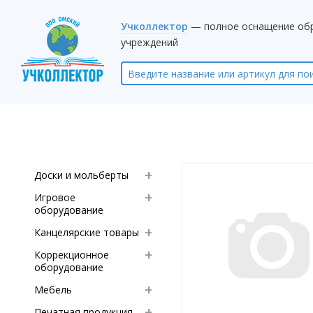
Учколлектор
— полное оснащение об
учреждений
Доски и мольберты
Игровое
оборудование
Канцелярские товары
Коррекционное
оборудование
Мебель
Печатная продукция