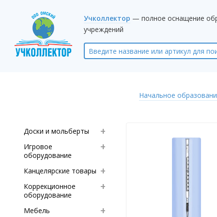
Учколлектор
— полное оснащение об
учреждений
Начальное образовани
Доски и мольберты
Игровое
оборудование
Канцелярские товары
Коррекционное
оборудование
Мебель