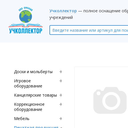
Учколлектор
— полное оснащение об
учреждений
Доски и мольберты
Игровое
оборудование
Канцелярские товары
Коррекционное
оборудование
Мебель
Печатная продукция