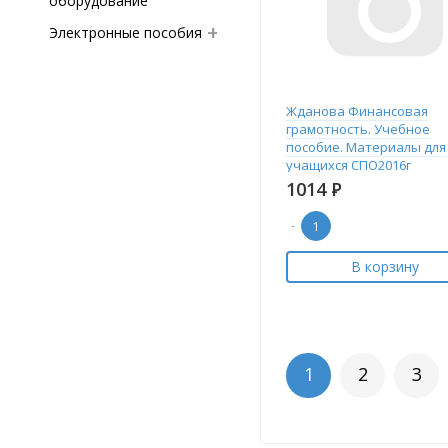
оборудование
Электронные пособия
Жданова Финансовая
грамотность. Учебное
пособие. Материалы для
учащихся СПО2016г
1014
Р
-
В корзину
1
2
3