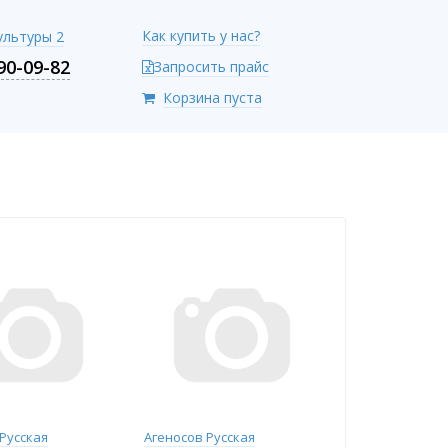
Как купить у нас?
Культуры 2
90-09-82
Запросить прайс
Корзина пуста
Русская
Агеносов Русская