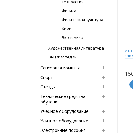
Технология
Физика
Физическая культура
Химия
Экономика
Художественная литература
Ата
11кл
Энциклопедии
Сенсорная комната
15
Спорт
-
Стенды
Технические средства
обучения
Учебное оборудование
Уличное оборудование
Электронные пособия