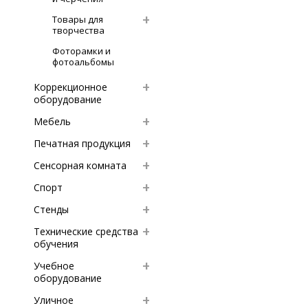
Товары для
творчества
Фоторамки и
фотоальбомы
Коррекционное
оборудование
Мебель
Печатная продукция
Сенсорная комната
Спорт
Стенды
Технические средства
обучения
Учебное
оборудование
Уличное