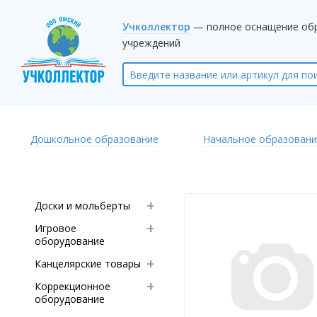
Учколлектор
— полное оснащение об
учреждений
Дошкольное образование
Начальное образовани
Доски и мольберты
Игровое
оборудование
Канцелярские товары
Коррекционное
оборудование