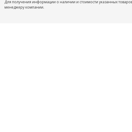
Для получения информации о наличии и стоимости указанных товаров
менеджеру компании.