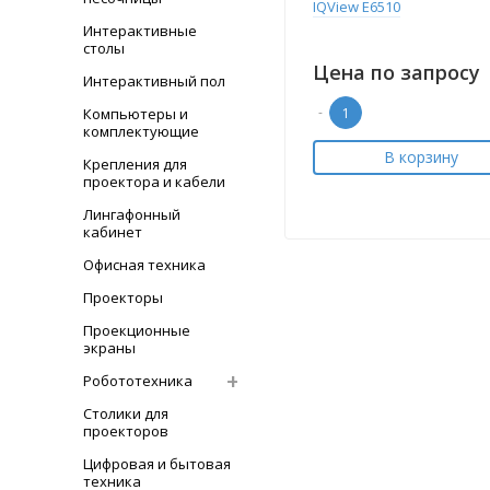
IQView E6510
Интерактивные
столы
Цена по запросу
Интерактивный пол
-
Компьютеры и
комплектующие
В корзину
Крепления для
проектора и кабели
Лингафонный
кабинет
Офисная техника
Проекторы
Проекционные
экраны
Робототехника
Столики для
проекторов
Цифровая и бытовая
техника