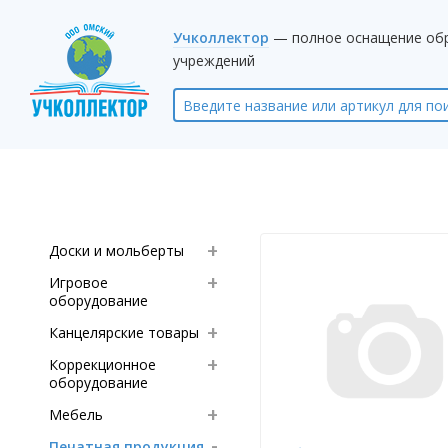
Учколлектор
— полное оснащение об
учреждений
Доски и мольберты
Игровое
оборудование
Канцелярские товары
Коррекционное
оборудование
Мебель
Печатная продукция