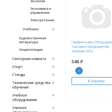
Экология
Экономика и
управление
Электротехника
Учебники
Художественная
литература
Парфентьева Оборудов
торговых предприятий.
Энциклопедии
Учебник 2012
Сенсорная комната
546
Р
Спорт
-
Стенды
В корзину
Технические средства
обучения
Учебное
оборудование
Уличное