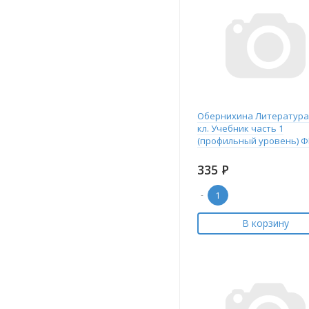
Обернихина Литература
кл. Учебник часть 1
(профильный уровень) 
335
Р
-
В корзину