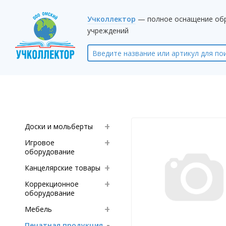
Учколлектор
— полное оснащение об
учреждений
Доски и мольберты
Игровое
оборудование
Канцелярские товары
Коррекционное
оборудование
Мебель
Печатная продукция