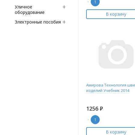
-
Уличное
оборудование
В корзину
Электронные пособия
Амирова Технология шв
изделий Учебник 2014
1256
Р
-
В корзину