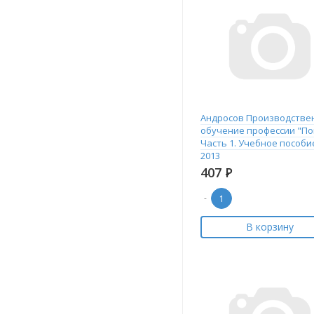
Андросов Производстве
обучение профессии "По
Часть 1. Учебное пособи
2013
407
Р
-
В корзину