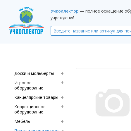
Учколлектор
— полное оснащение об
учреждений
Доски и мольберты
Игровое
оборудование
Канцелярские товары
Коррекционное
оборудование
Мебель
Печатная продукция