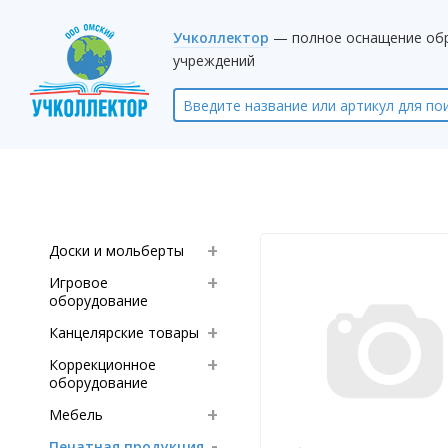
Учколлектор
— полное оснащение об
учреждений
Доски и мольберты
Игровое
оборудование
Канцелярские товары
Коррекционное
оборудование
Мебель
Печатная продукция