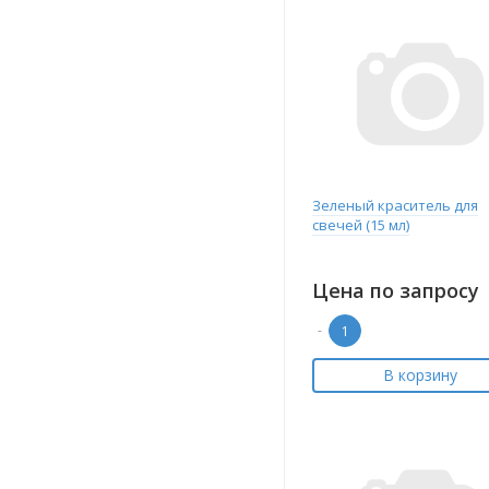
Зеленый краситель для
свечей (15 мл)
Цена по запросу
-
В корзину