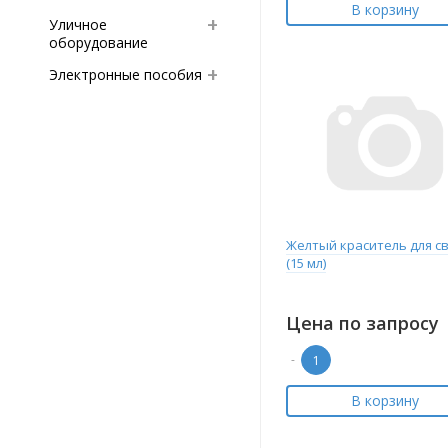
В корзину
Уличное
оборудование
Электронные пособия
Желтый краситель для с
(15 мл)
Цена по запросу
-
В корзину