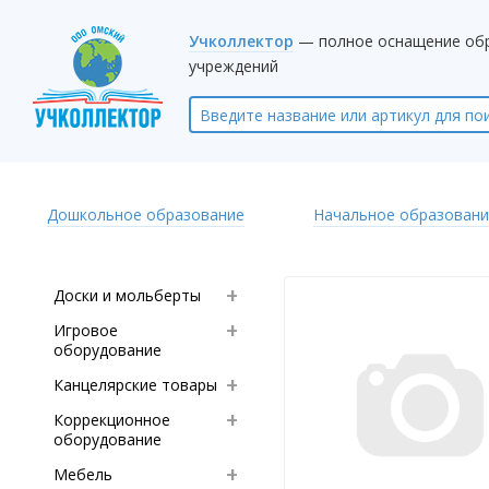
Учколлектор
— полное оснащение об
учреждений
Дошкольное образование
Начальное образовани
Доски и мольберты
Игровое
оборудование
Канцелярские товары
Коррекционное
оборудование
Мебель