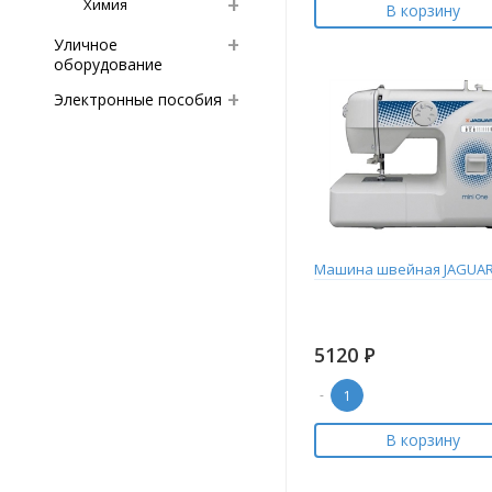
Химия
В корзину
Уличное
оборудование
Электронные пособия
Машина швейная JAGUAR
5120
Р
-
В корзину