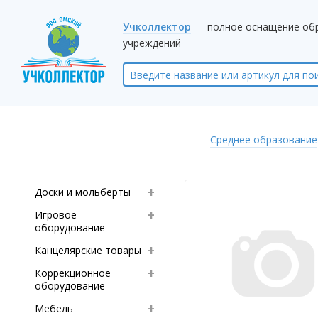
Учколлектор
— полное оснащение об
учреждений
Среднее образование
Доски и мольберты
Игровое
оборудование
Канцелярские товары
Коррекционное
оборудование
Мебель