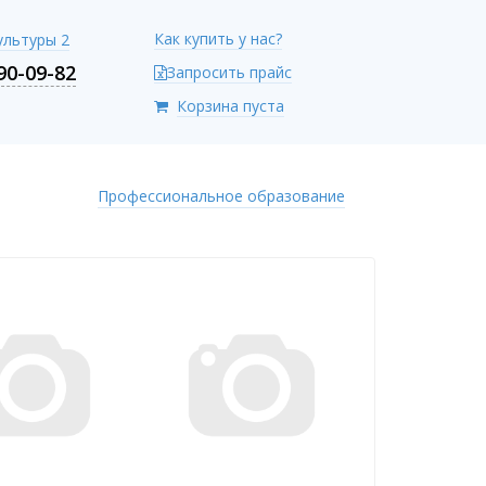
Как купить у нас?
Культуры 2
90-09-82
Запросить прайс
Корзина пуста
Профессиональное образование