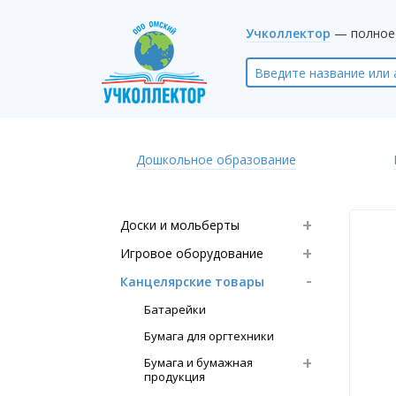
Учколлектор
— полное 
Дошкольное образование
Доски и мольберты
Игровое оборудование
Канцелярские товары
Батарейки
Бумага для оргтехники
Бумага и бумажная
продукция