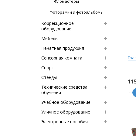
Фломастеры
Фоторамки и фотоальбомы
Коррекционное
оборудование
Мебель
Печатная продукция
Сенсорная комната
Гра
Спорт
Стенды
11
Технические средства
обучения
-
Учебное оборудование
Уличное оборудование
Электронные пособия