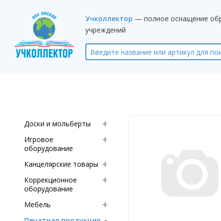
Учколлектор
— полное оснащение об
учреждений
Доски и мольберты
Игровое
оборудование
Канцелярские товары
Коррекционное
оборудование
Мебель
Печатная продукция