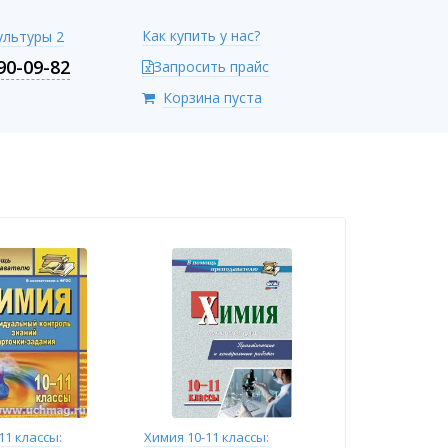
Как купить у нас?
Культуры 2
90-09-82
Запросить прайс
Корзина пуста
11 классы:
Химия 10-11 классы: