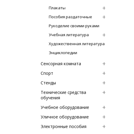
Плакаты
Пособия раздаточные
Рукоделие своими руками
Учебная литература
Художественная литература
Энциклопедии
Сенсорная комната
Спорт
Стенды
Технические средства
обучения
Учебное оборудование
Уличное оборудование
Электронные пособия