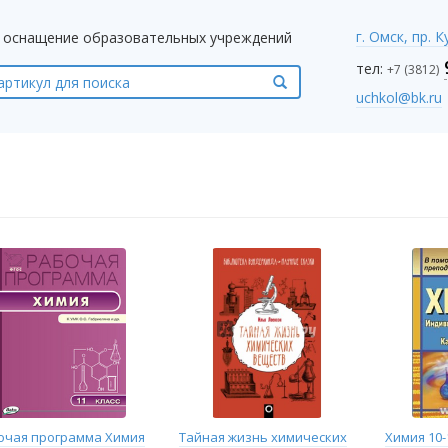
г. Омск, пр. 
оснащение образовательных учреждений
тел:
+7 (3812)
uchkol@bk.ru
очая программа Химия
Тайная жизнь химических
Химия 10-