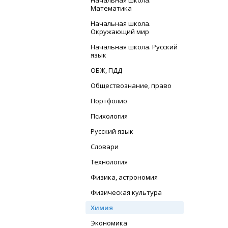
Начальная школа.
Математика
Начальная школа.
Окружающий мир
Начальная школа. Русский
язык
ОБЖ, ПДД
Обществознание, право
Портфолио
Психология
Русский язык
Словари
Технология
Физика, астрономия
Физическая культура
Химия
Экономика