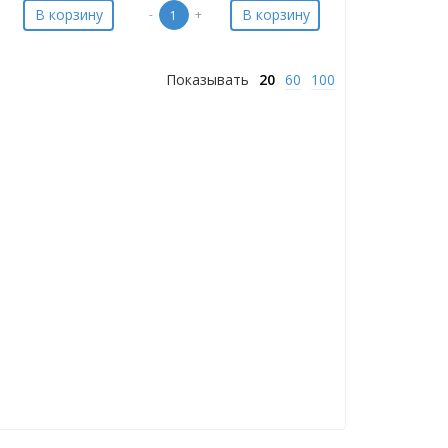
В корзину
В корзину
-
+
Показывать
20
60
100