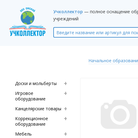
Учколлектор
— полное оснащение об
учреждений
Начальное образовани
Доски и мольберты
Игровое
оборудование
Канцелярские товары
Коррекционное
оборудование
Мебель