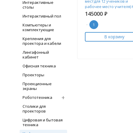
местдля 12 учеников и
Интерактивные
рабочее место учителя) 
столы
145000
Р
Интерактивный пол
-
Компьютеры и
комплектующие
В корзину
Крепления для
проектора и кабели
Лингафонный
кабинет
Офисная техника
Проекторы
Проекционные
экраны
Робототехника
Столики для
проекторов
Цифровая и бытовая
техника