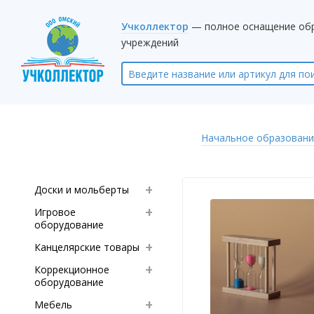
Учколлектор
— полное оснащение об
учреждений
Начальное образовани
Доски и мольберты
Игровое
оборудование
Канцелярские товары
Коррекционное
оборудование
Мебель