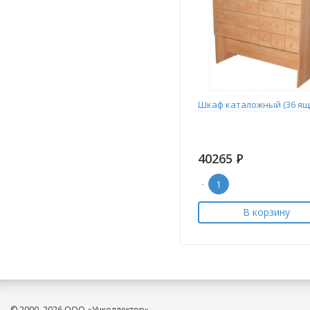
Шкаф каталожный (36 ящ
40265
Р
-
В корзину
© 2000–2026 ООО «Учколлектор»