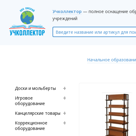
Учколлектор
— полное оснащение об
учреждений
Начальное образовани
Доски и мольберты
Игровое
оборудование
Канцелярские товары
Коррекционное
оборудование