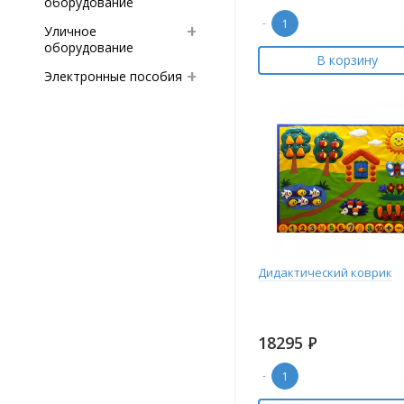
оборудование
-
Уличное
оборудование
В корзину
Электронные пособия
Дидактический коврик
18295
Р
-