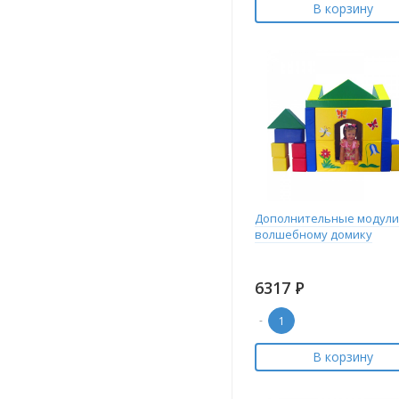
В корзину
Дополнительные модули
волшебному домику
6317
Р
-
В корзину