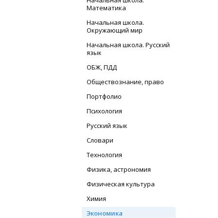
Начальная школа.
Математика
Начальная школа.
Окружающий мир
Начальная школа. Русский
язык
ОБЖ, ПДД
Обществознание, право
Портфолио
Психология
Русский язык
Словари
Технология
Физика, астрономия
Физическая культура
Химия
Экономика