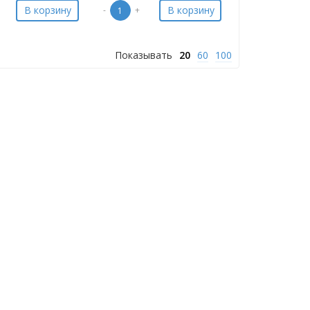
В корзину
В корзину
-
+
Показывать
20
60
100