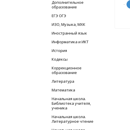
Дополнительное
-
образование
ЕГЭ ОГЭ
ИЗО, Музыка, МХК
Иностранный язык
Информатика и ИКТ
История
Кодексы
Коррекционное
образование
Литература
Математика
Начальная школа.
Библиотека учителя,
ученика
Начальная школа.
Литературное чтение