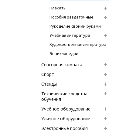
Плакаты
Пособия раздаточные
Рукоделие своими руками
Учебная литература
Художественная литература
Энциклопедии
Сенсорная комната
Спорт
Стенды
Технические средства
обучения
Учебное оборудование
Уличное оборудование
Электронные пособия