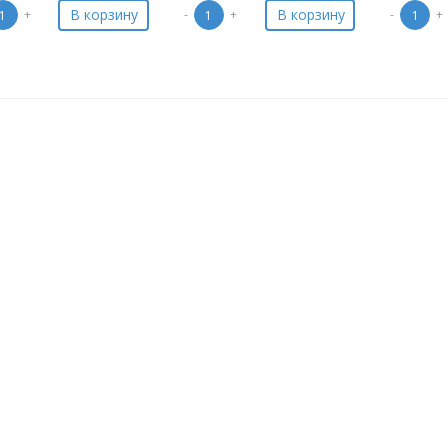
В корзину
В корзину
+
-
+
-
+