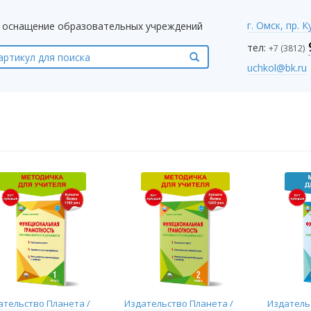
г. Омск, пр. 
оснащение образовательных учреждений
тел:
+7 (3812)
uchkol@bk.ru
ательство Планета /
Издательство Планета /
Издатель