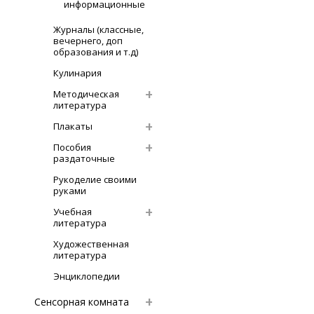
информационные
Журналы (классные,
вечернего, доп
образования и т.д)
Кулинария
Методическая
литература
Плакаты
Пособия
раздаточные
Рукоделие своими
руками
Учебная
литература
Художественная
литература
Энциклопедии
Сенсорная комната