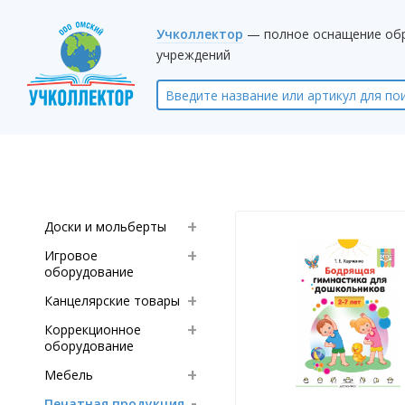
Учколлектор
— полное оснащение об
учреждений
Доски и мольберты
Игровое
оборудование
Канцелярские товары
Коррекционное
оборудование
Мебель
Печатная продукция