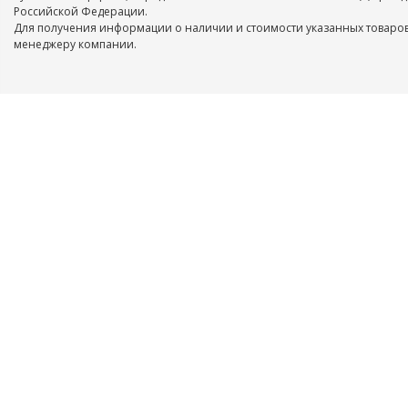
Российской Федерации.
Для получения информации о наличии и стоимости указанных товаров
менеджеру компании.